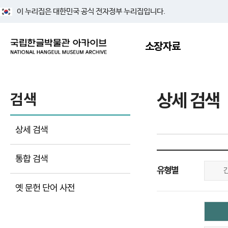
이 누리집은 대한민국 공식 전자정부 누리집입니다.
소장자료
상세 검색
검색
상세 검색
통합 검색
유형별
옛 문헌 단어 사전